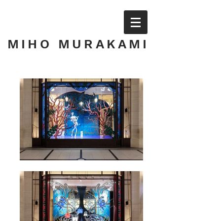
MIHO MURAKAMI